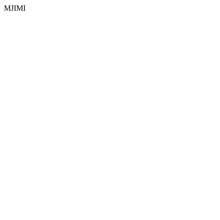
MJIMI