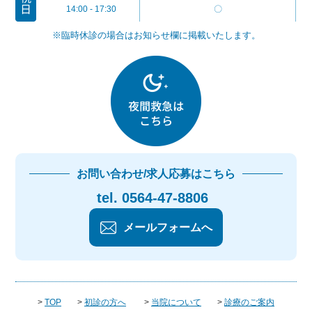
14:00 - 17:30
〇
※臨時休診の場合はお知らせ欄に掲載いたします。
お問い合わせ/求人応募はこちら
tel. 0564-47-8806
メールフォームへ
>
TOP
>
初診の方へ
>
当院について
>
診療のご案内