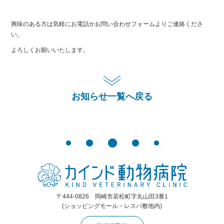
興味のある方は気軽にお電話かお問い合わせフォームよりご連絡くださ
い。
よろしくお願いいたします。
お知らせ一覧へ戻る
〒444-0826 岡崎市若松町字丸山田3番1
(ショッピングモール・レスパ敷地内)