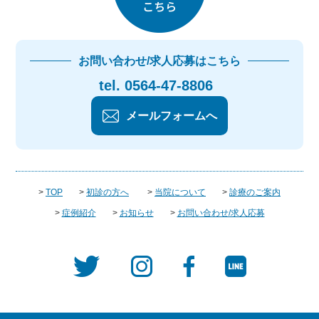
お問い合わせ/求人応募はこちら
tel. 0564-47-8806
メールフォームへ
>
TOP
>
初診の方へ
>
当院について
>
診療のご案内
>
症例紹介
>
お知らせ
>
お問い合わせ/求人応募