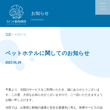
お知らせ
Information
TOP
> お知らせ
ペットホテルに関してのお知らせ
2023.06.29
平素より、当院のサービスをご利用いただき、誠にありがとうございま
す。この度、大切なお知らせがございますので、ご一読いただきますよう
お願い申し上げます。
当院では、お客様と動物の健康と安全を最優先に考え、医療サービスの品