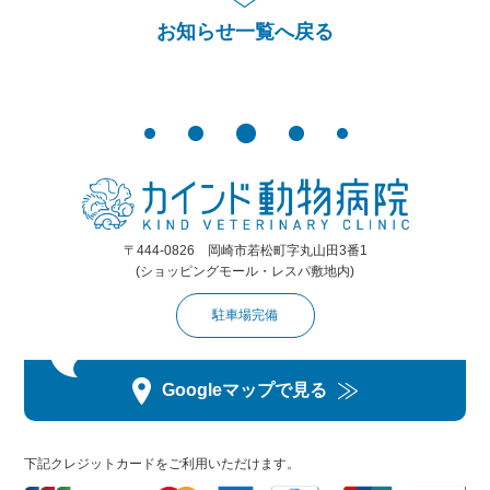
お知らせ一覧へ戻る
〒444-0826 岡崎市若松町字丸山田3番1
(ショッピングモール・レスパ敷地内)
駐車場完備
Googleマップで見る
下記クレジットカードをご利用いただけます。