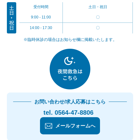
受付時間
土日・祝日
9:00 - 11:00
〇
14:00 - 17:30
〇
※臨時休診の場合はお知らせ欄に掲載いたします。
お問い合わせ/求人応募はこちら
tel. 0564-47-8806
メールフォームへ