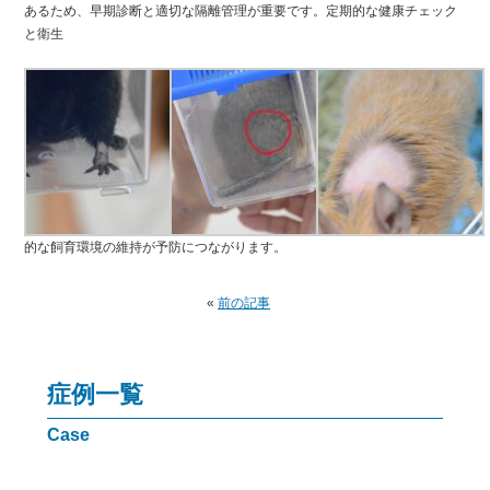
あるため、早期診断と適切な隔離管理が重要です。定期的な健康チェック
と衛生
的な飼育環境の維持が予防につながります。
«
前の記事
症例一覧
Case