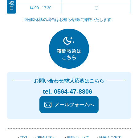
14:00 - 17:30
〇
※臨時休診の場合はお知らせ欄に掲載いたします。
お問い合わせ/求人応募はこちら
tel. 0564-47-8806
メールフォームへ
>
TOP
>
初診の方へ
>
当院について
>
診療のご案内