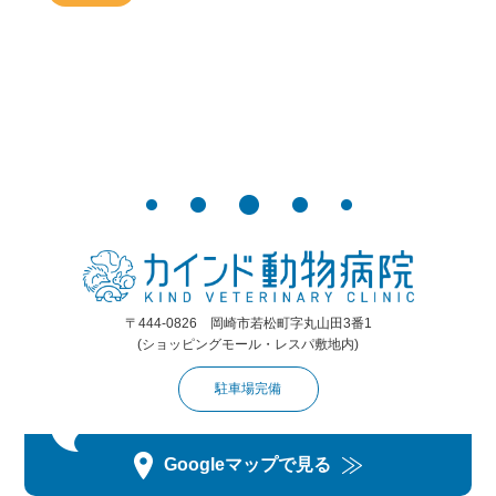
〒444-0826 岡崎市若松町字丸山田3番1
(ショッピングモール・レスパ敷地内)
駐車場完備
Googleマップで見る