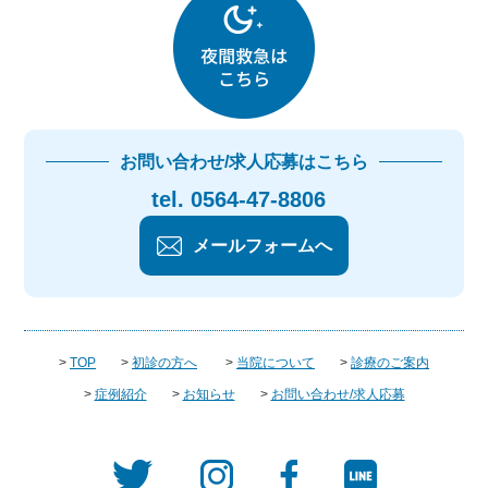
お問い合わせ/求人応募はこちら
tel. 0564-47-8806
メールフォームへ
>
TOP
>
初診の方へ
>
当院について
>
診療のご案内
>
症例紹介
>
お知らせ
>
お問い合わせ/求人応募